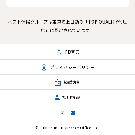
ベスト保険グループは東京海上日動の「TOP QUALITY代理
店」に認定されています。

FD宣言

プライバシーポリシー

勧誘方針
採用情報
© Fukushima Insurance Office Ltd.
お問い合わせ
店舗案内