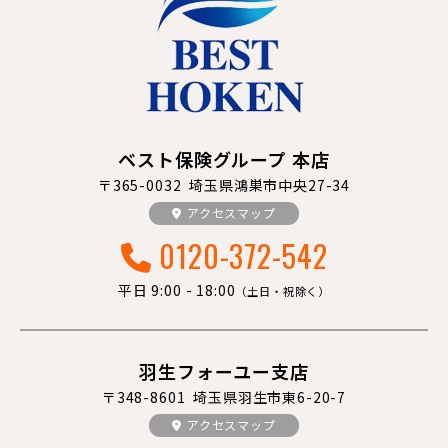
ベスト保険グループ 本店
〒365-0032 埼玉県鴻巣市中央27-34
アクセスマップ
0120-372-542
平日 9:00 - 18:00
（土日・祝除く）
羽生フォーユー支店
〒348-8601 埼玉県羽生市東6-20-7
アクセスマップ