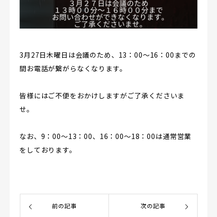
スタッフブログ
採用情報
3月27日木曜日は会議のため、13：00～16：00までの
間お電話が繋がらなくなります。
皆様にはご不便をおかけしますがご了承くださいま
せ。
なお、9：00～13：00、16：00～18：00は通常営業
をしております。
前の記事
次の記事