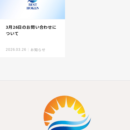
3月26日のお問い合わせに
ついて
お知らせ
2026.03.26