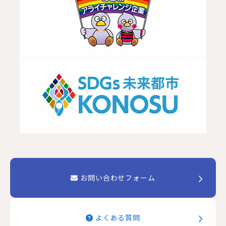
お問い合わせフォーム
よくある質問