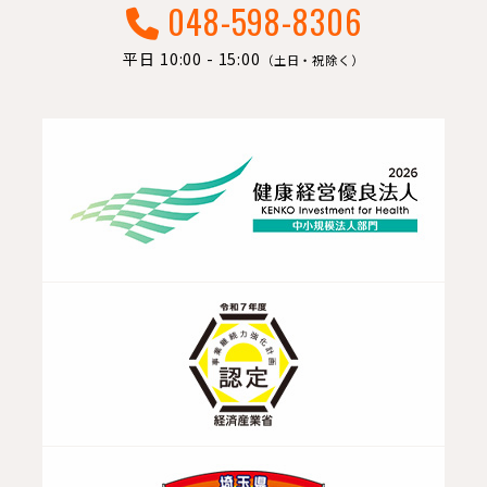
048-598-8306
平日 10:00 - 15:00
（土日・祝除く）