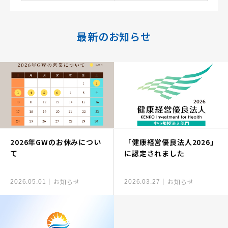
最新のお知らせ
2026年GWのお休みについ
「健康経営優良法人2026」
て
に認定されました
お知らせ
お知らせ
2026.05.01
2026.03.27